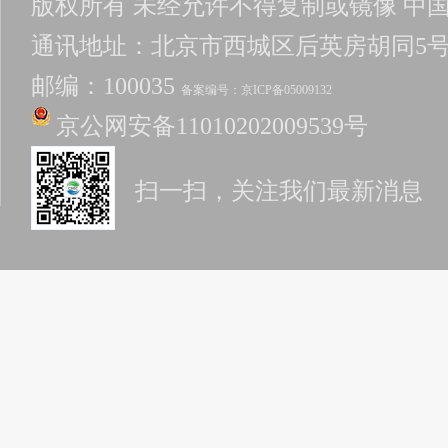
版权所有 未经允许不得复制或镜像 中
通讯地址：北京市西城区后英房胡同5
邮编：100035
备案编号：京ICP备05009132
京公网安备11010202009539号
扫一扫，关注我们最新消息