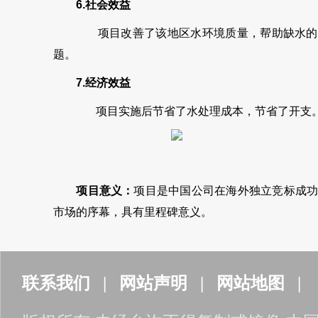
6.
社会效益
项目改善了该地区水环境质量，帮助缺水的朱
题。
7.
经济效益
项目实施后节省了水处理成本，节省了开支
项目意义：
项目是中国公司在海外独立竞标成功
市场的序幕，具有里程碑意义。
联系我们 |
网站声明 |
网站地图 |