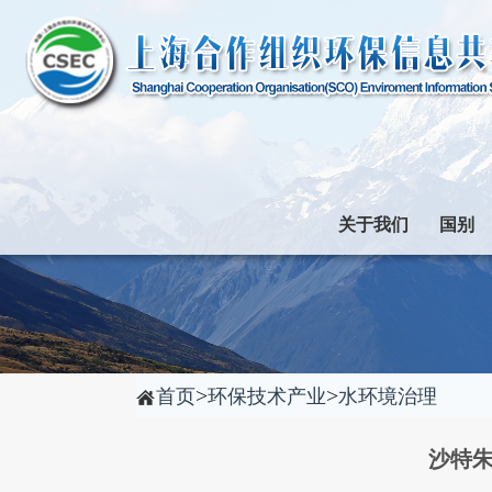
关于我们
国别
>
>
首页
环保技术产业
水环境治理
沙特